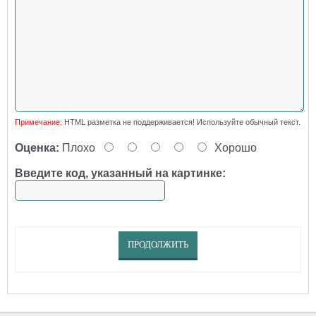
Примечание:
HTML разметка не поддерживается! Используйте обычный текст.
Оценка:
Плохо
Хорошо
Введите код, указанный на картинке:
ПРОДОЛЖИТЬ