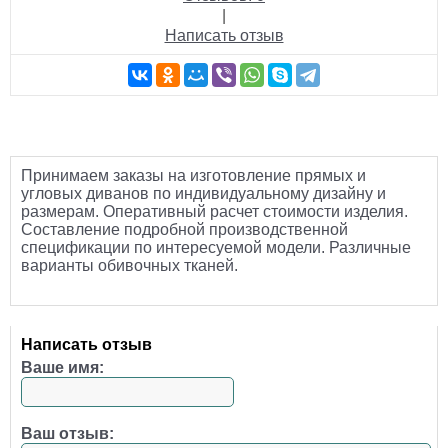
|
Написать отзыв
Принимаем заказы на изготовление прямых и
угловых диванов по индивидуальному дизайну и
размерам. Оперативный расчет стоимости изделия.
Составление подробной производственной
спецификации по интересуемой модели. Различные
варианты обивочных тканей.
Написать отзыв
Ваше имя:
Ваш отзыв: