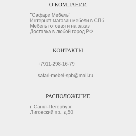
О КОМПАНИИ
"Сафари Мебель"
Интернет-магазин мебели в СПб
Мебель готовая и на заказ
Доставка в любой город РФ
КОНТАКТЫ
+7911-298-16-79
safari-mebel-spb@mail.ru
РАСПОЛОЖЕНИЕ
г. Санкт-Петербург,
Лиговский пр., д.50