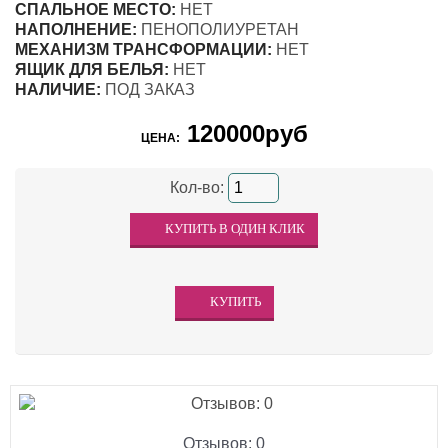
СПАЛЬНОЕ МЕСТО:
НЕТ
НАПОЛНЕНИЕ:
ПЕНОПОЛИУРЕТАН
МЕХАНИЗМ ТРАНСФОРМАЦИИ:
НЕТ
ЯЩИК ДЛЯ БЕЛЬЯ:
НЕТ
НАЛИЧИЕ:
ПОД ЗАКАЗ
120000руб
ЦЕНА:
Кол-во:
Отзывов: 0