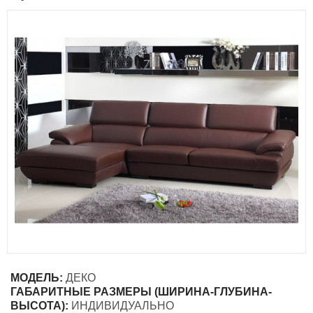
МОДЕЛЬ:
ДЕКО
ГАБАРИТНЫЕ РАЗМЕРЫ (ШИРИНА-ГЛУБИНА-
ВЫСОТА):
ИНДИВИДУАЛЬНО