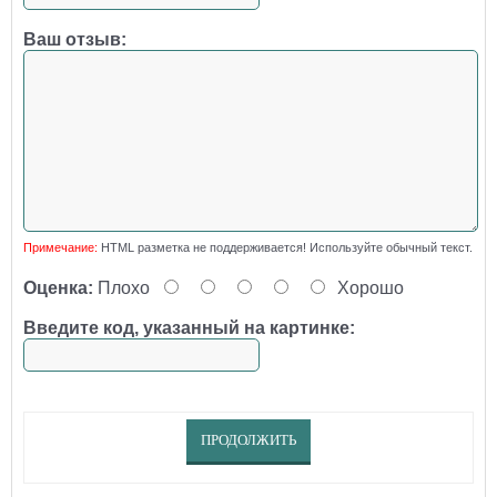
Ваш отзыв:
Примечание:
HTML разметка не поддерживается! Используйте обычный текст.
Оценка:
Плохо
Хорошо
Введите код, указанный на картинке:
ПРОДОЛЖИТЬ