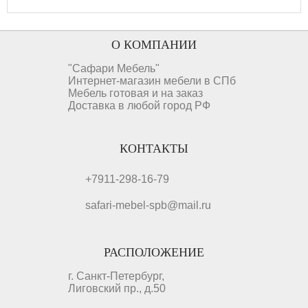
О КОМПАНИИ
"Сафари Мебель"
Интернет-магазин мебели в СПб
Мебель готовая и на заказ
Доставка в любой город РФ
КОНТАКТЫ
+7911-298-16-79
safari-mebel-spb@mail.ru
РАСПОЛОЖЕНИЕ
г. Санкт-Петербург,
Лиговский пр., д.50