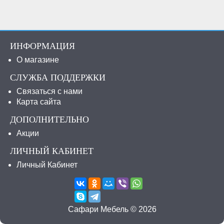
ИНФОРМАЦИЯ
О магазине
СЛУЖБА ПОДДЕРЖКИ
Связаться с нами
Карта сайта
ДОПОЛНИТЕЛЬНО
Акции
ЛИЧНЫЙ КАБИНЕТ
Личный Кабинет
Сафари Мебель © 2026