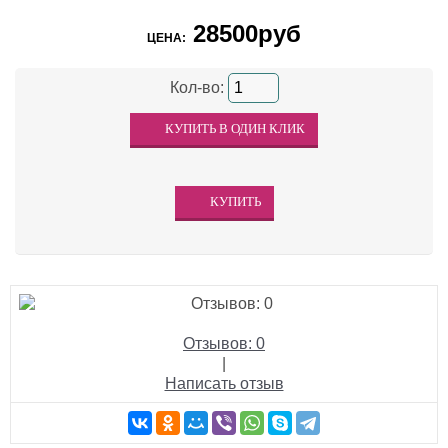
28500руб
ЦЕНА:
Кол-во:
Отзывов: 0
|
Написать отзыв