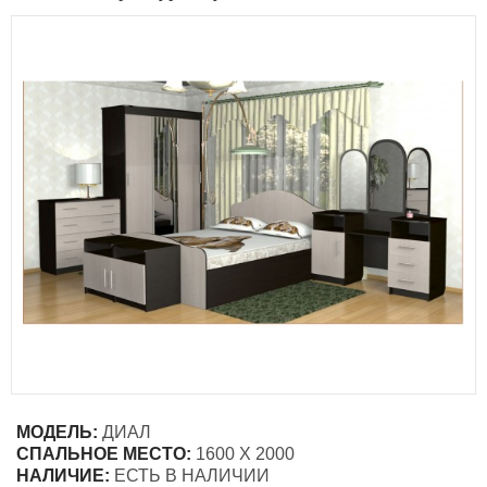
МОДЕЛЬ:
ДИАЛ
СПАЛЬНОЕ МЕСТО:
1600 Х 2000
НАЛИЧИЕ:
ЕСТЬ В НАЛИЧИИ