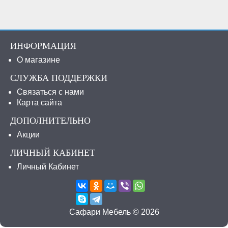
ИНФОРМАЦИЯ
О магазине
СЛУЖБА ПОДДЕРЖКИ
Связаться с нами
Карта сайта
ДОПОЛНИТЕЛЬНО
Акции
ЛИЧНЫЙ КАБИНЕТ
Личный Кабинет
Сафари Мебель © 2026