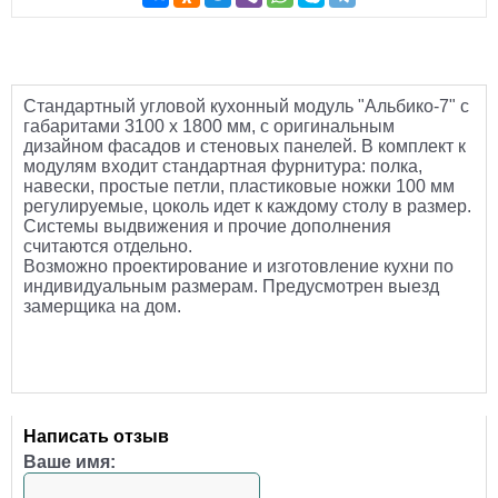
Стандартный угловой кухонный модуль "Альбико-7" с
габаритами 3100 х 1800 мм, с оригинальным
дизайном фасадов и стеновых панелей. В комплект к
модулям входит стандартная фурнитура: полка,
навески, простые петли, пластиковые ножки 100 мм
регулируемые, цоколь идет к каждому столу в размер.
Системы выдвижения и прочие дополнения
считаются отдельно.
Возможно проектирование и изготовление кухни по
индивидуальным размерам. Предусмотрен выезд
замерщика на дом.
Написать отзыв
Ваше имя: