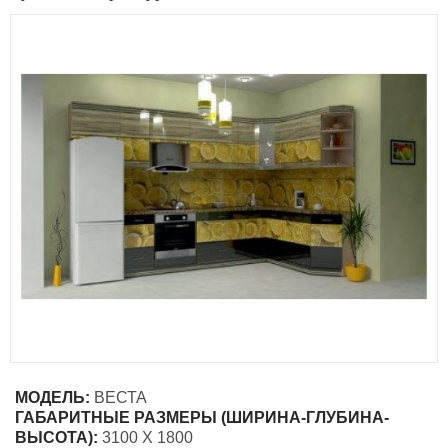
МОДЕЛЬ:
ВЕСТА
ГАБАРИТНЫЕ РАЗМЕРЫ (ШИРИНА-ГЛУБИНА-
ВЫСОТА):
3100 Х 1800