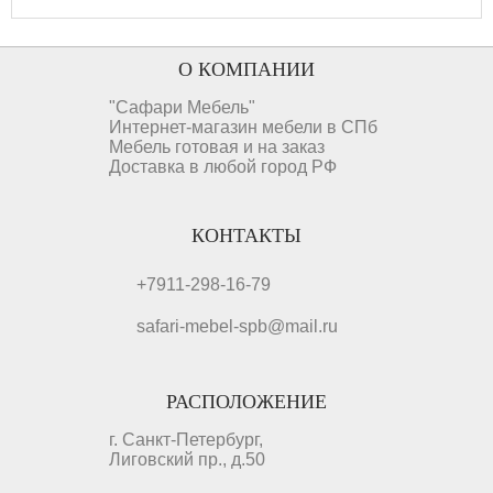
О КОМПАНИИ
"Сафари Мебель"
Интернет-магазин мебели в СПб
Мебель готовая и на заказ
Доставка в любой город РФ
КОНТАКТЫ
+7911-298-16-79
safari-mebel-spb@mail.ru
РАСПОЛОЖЕНИЕ
г. Санкт-Петербург,
Лиговский пр., д.50