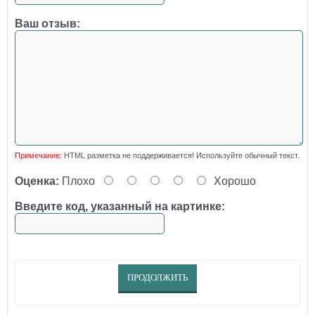
Ваш отзыв:
Примечание:
HTML разметка не поддерживается! Используйте обычный текст.
Оценка:
Плохо
Хорошо
Введите код, указанный на картинке:
ПРОДОЛЖИТЬ