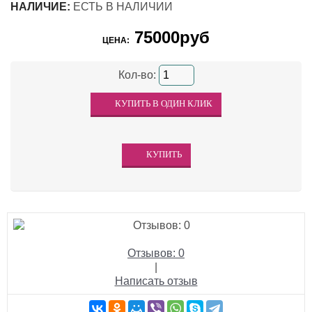
НАЛИЧИЕ:
ЕСТЬ В НАЛИЧИИ
75000руб
ЦЕНА:
Кол-во:
Отзывов: 0
|
Написать отзыв