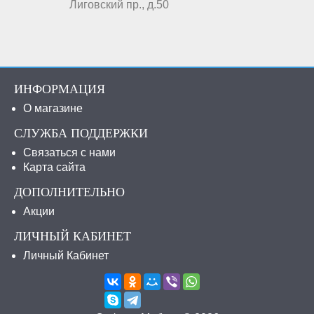
Лиговский пр., д.50
ИНФОРМАЦИЯ
О магазине
СЛУЖБА ПОДДЕРЖКИ
Связаться с нами
Карта сайта
ДОПОЛНИТЕЛЬНО
Акции
ЛИЧНЫЙ КАБИНЕТ
Личный Кабинет