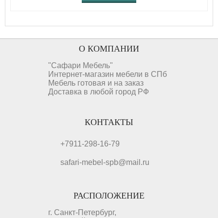
О КОМПАНИИ
"Сафари Мебель"
Интернет-магазин мебели в СПб
Мебель готовая и на заказ
Доставка в любой город РФ
КОНТАКТЫ
+7911-298-16-79
safari-mebel-spb@mail.ru
РАСПОЛОЖЕНИЕ
г. Санкт-Петербург,