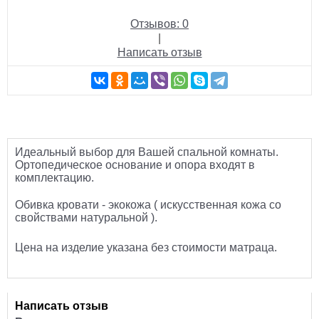
Отзывов: 0
|
Написать отзыв
Идеальный выбор для Вашей спальной комнаты.
Ортопедическое основание и опора входят в
комплектацию.
Обивка кровати - экокожа ( искусственная кожа со
свойствами натуральной ).
Цена на изделие указана без стоимости матраца.
Написать отзыв