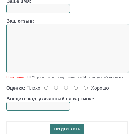
Ваше имя:
Ваш отзыв:
Примечание:
HTML разметка не поддерживается! Используйте обычный текст.
Оценка:
Плохо
Хорошо
Введите код, указанный на картинке:
ПРОДОЛЖИТЬ