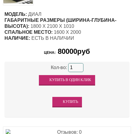
МОДЕЛЬ:
ДИАЛ
ГАБАРИТНЫЕ РАЗМЕРЫ (ШИРИНА-ГЛУБИНА-
ВЫСОТА):
1800 Х 2100 Х 1010
СПАЛЬНОЕ МЕСТО:
1600 Х 2000
НАЛИЧИЕ:
ЕСТЬ В НАЛИЧИИ
80000руб
ЦЕНА:
Кол-во: