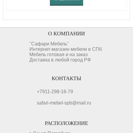
О КОМПАНИИ
"Сафари Мебель"
Интернет-магазин мебели в СПб
Мебель готовая и на заказ
Доставка в любой город РФ
КОНТАКТЫ
+7911-298-16-79
safari-mebel-spb@mail.ru
РАСПОЛОЖЕНИЕ