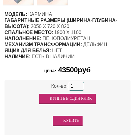
МОДЕЛЬ:
КАРМИНА
ГАБАРИТНЫЕ РАЗМЕРЫ (ШИРИНА-ГЛУБИНА-
ВЫСОТА):
2050 Х 720 Х 820
СПАЛЬНОЕ МЕСТО:
1900 Х 1100
НАПОЛНЕНИЕ:
ПЕНОПОЛИУРЕТАН
МЕХАНИЗМ ТРАНСФОРМАЦИИ:
ДЕЛЬФИН
ЯЩИК ДЛЯ БЕЛЬЯ:
НЕТ
НАЛИЧИЕ:
ЕСТЬ В НАЛИЧИИ
43500руб
ЦЕНА:
Кол-во: