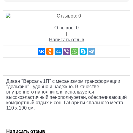
Отзывов: 0
|
Написать отзыв
Диван "Версаль 1П" с механизмом трансформации
"дельфин" - удобно и надежно. В качестве
внутреннего наполнителя используется
высокоэластичный пенополиуретан, обеспечивающий
комфортный отдых и сон. Габариты спального места -
110 х 190 см.
Написать отзыв