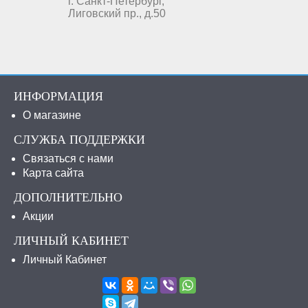
г. Санкт-Петербург,
Лиговский пр., д.50
ИНФОРМАЦИЯ
О магазине
СЛУЖБА ПОДДЕРЖКИ
Связаться с нами
Карта сайта
ДОПОЛНИТЕЛЬНО
Акции
ЛИЧНЫЙ КАБИНЕТ
Личный Кабинет