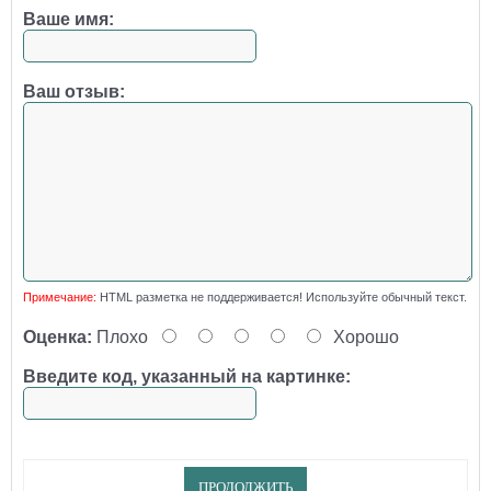
Ваше имя:
Ваш отзыв:
Примечание:
HTML разметка не поддерживается! Используйте обычный текст.
Оценка:
Плохо
Хорошо
Введите код, указанный на картинке:
ПРОДОЛЖИТЬ